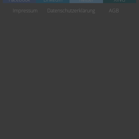
Navigation
Impressum
Datenschutzerklärung
AGB
überspringen