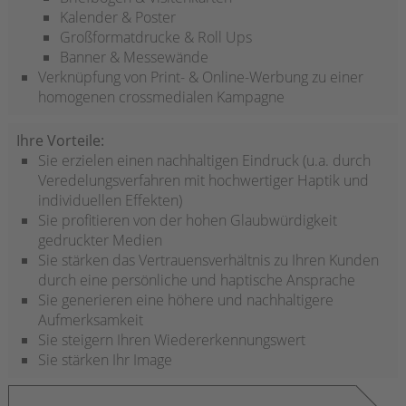
Kalender & Poster
Großformatdrucke & Roll Ups
Banner & Messewände
Verknüpfung von Print- & Online-Werbung zu einer
homogenen crossmedialen Kampagne
Ihre Vorteile:
Sie erzielen einen nachhaltigen Eindruck (u.a. durch
Veredelungsverfahren mit hochwertiger Haptik und
individuellen Effekten)
Sie profitieren von der hohen Glaubwürdigkeit
gedruckter Medien
Sie stärken das Vertrauensverhältnis zu Ihren Kunden
durch eine persönliche und haptische Ansprache
Sie generieren eine höhere und nachhaltigere
Aufmerksamkeit
Sie steigern Ihren Wiedererkennungswert
Sie stärken Ihr Image