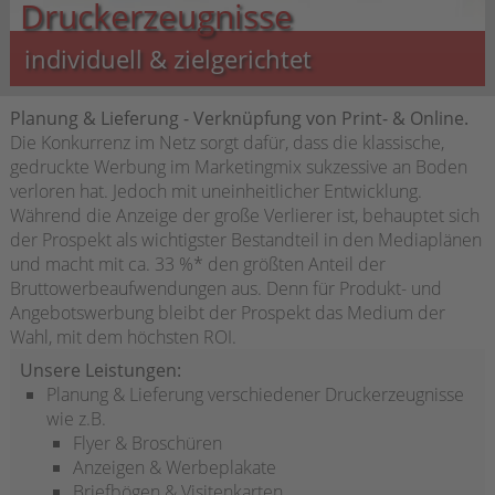
Druckerzeugnisse
individuell & zielgerichtet
Planung & Lieferung - Verknüpfung von Print- & Online.
Die Konkurrenz im Netz sorgt dafür, dass die klassische,
gedruckte Werbung im Marketingmix sukzessive an Boden
verloren hat. Jedoch mit uneinheitlicher Entwicklung.
Während die Anzeige der große Verlierer ist, behauptet sich
der Prospekt als wichtigster Bestandteil in den Mediaplänen
und macht mit ca. 33 %* den größten Anteil der
Bruttowerbeaufwendungen aus. Denn für Produkt- und
Angebotswerbung bleibt der Prospekt das Medium der
Wahl, mit dem höchsten ROI.
Unsere Leistungen:
Planung & Lieferung verschiedener Druckerzeugnisse
wie z.B.
Flyer & Broschüren
Anzeigen & Werbeplakate
Briefbögen & Visitenkarten