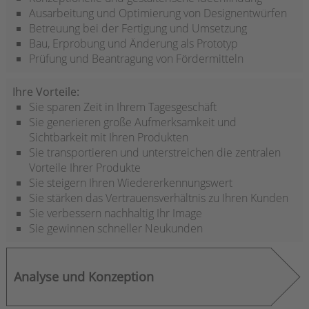
Ausarbeitung und Optimierung von Designentwürfen
Betreuung bei der Fertigung und Umsetzung
Bau, Erprobung und Änderung als Prototyp
Prüfung und Beantragung von Fördermitteln
Ihre Vorteile:
Sie sparen Zeit in Ihrem Tagesgeschäft
Sie generieren große Aufmerksamkeit und
Sichtbarkeit mit Ihren Produkten
Sie transportieren und unterstreichen die zentralen
Vorteile Ihrer Produkte
Sie steigern Ihren Wiedererkennungswert
Sie stärken das Vertrauensverhältnis zu Ihren Kunden
Sie verbessern nachhaltig Ihr Image
Sie gewinnen schneller Neukunden
Analyse und Konzeption