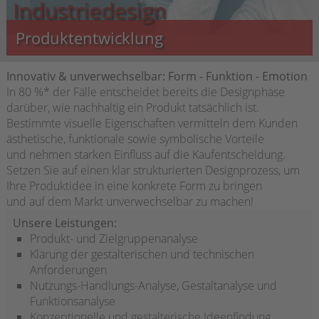
Industriedesign
Produktentwicklung
Innovativ & unverwechselbar: Form - Funktion - Emotion
In 80 %* der Fälle entscheidet bereits die Designphase
darüber, wie nachhaltig ein Produkt tatsächlich ist.
Bestimmte visuelle Eigenschaften vermitteln dem Kunden
ästhetische, funktionale sowie symbolische Vorteile
und nehmen starken Einfluss auf die Kaufentscheidung.
Setzen Sie auf einen klar strukturierten Designprozess, um
Ihre Produktidee in eine konkrete Form zu bringen
und auf dem Markt unverwechselbar zu machen!
Unsere Leistungen:
Produkt- und Zielgruppenanalyse
Klärung der gestalterischen und technischen
Anforderungen
Nutzungs-Handlungs-Analyse, Gestaltanalyse und
Funktionsanalyse
Konzeptionelle und gestalterische Ideenfindung