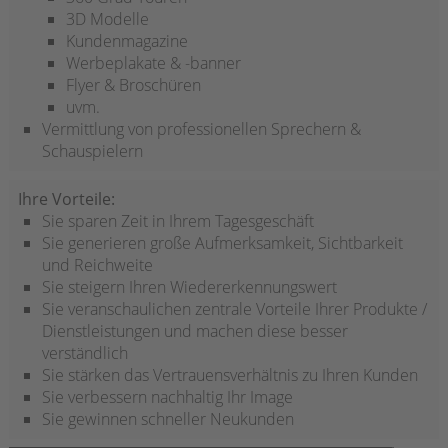
3D Modelle
Kundenmagazine
Werbeplakate & -banner
Flyer & Broschüren
uvm.
Vermittlung von professionellen Sprechern &
Schauspielern
Ihre Vorteile:
Sie sparen Zeit in Ihrem Tagesgeschäft
Sie generieren große Aufmerksamkeit, Sichtbarkeit
und Reichweite
Sie steigern Ihren Wiedererkennungswert
Sie veranschaulichen zentrale Vorteile Ihrer Produkte /
Dienstleistungen und machen diese besser
verständlich
Sie stärken das Vertrauensverhältnis zu Ihren Kunden
Sie verbessern nachhaltig Ihr Image
Sie gewinnen schneller Neukunden