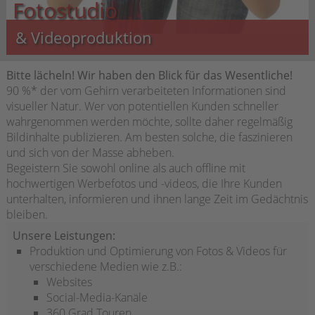
Fotostudio
& Videoproduktion
Bitte lächeln! Wir haben den Blick für das Wesentliche!
90 %* der vom Gehirn verarbeiteten Informationen sind
visueller Natur. Wer von potentiellen Kunden schneller
wahrgenommen werden möchte, sollte daher regelmäßig
Bildinhalte publizieren. Am besten solche, die faszinieren
und sich von der Masse abheben.
Begeistern Sie sowohl online als auch offline mit
hochwertigen Werbefotos und -videos, die Ihre Kunden
unterhalten, informieren und ihnen lange Zeit im Gedächtnis
bleiben.
Unsere Leistungen:
Produktion und Optimierung von Fotos & Videos für
verschiedene Medien wie z.B.:
Websites
Social-Media-Kanäle
360 Grad Touren