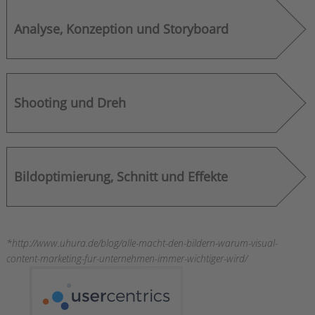
Analyse, Konzeption und Storyboard
Shooting und Dreh
Bildoptimierung, Schnitt und Effekte
*http://www.uhura.de/blog/alle-macht-den-bildern-warum-visual-
content-marketing-fur-unternehmen-immer-wichtiger-wird/