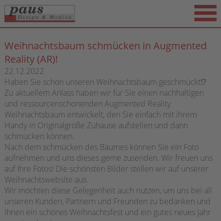
Weihnachtsbaum schmücken in Augmented
Reality (AR)!
22.12.2022
Haben Sie schon unseren Weihnachtsbaum geschmückt⁉
Zu aktuellem Anlass haben wir für Sie einen nachhaltigen
und ressourcenschonenden Augmented Reality
Weihnachtsbaum entwickelt, den Sie einfach mit ihrem
Handy in Originalgröße Zuhause aufstellen und dann
schmücken können.
Nach dem schmücken des Baumes können Sie ein Foto
aufnehmen und uns dieses gerne zusenden. Wir freuen uns
auf Ihre Fotos! Die schönsten Bilder stellen wir auf unserer
Weihnachtswebsite aus.
Wir möchten diese Gelegenheit auch nutzen, um uns bei all
unseren Kunden, Partnern und Freunden zu bedanken und
Ihnen ein schönes Weihnachtsfest und ein gutes neues Jahr