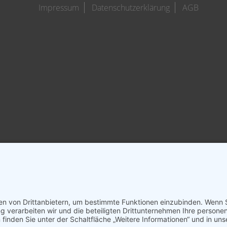
Impressum
Datenschutzerklärung
AGB