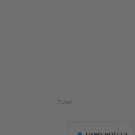
Zurück