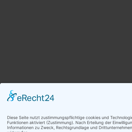
Navigation
überspringen